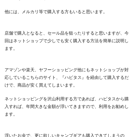
他には、メルカリ等で購入する方もいると思います。
店舗で購入となると、セール品を狙ったりすると思いますが、今
回はネットショップで少しでも安く購入する方法を簡単に説明し
ます。
アマゾンや楽天、ヤフーショッピング他にもネットショップが対
応しているこちらのサイト、『ハピタス』を経由して購入するだ
けで、商品が安く買えてしまいます。
ネットショッピングを沢山利用する方であれば、ハピタスから購
入すれば、年間大きな金額が浮いてきますので、利用をお勧めし
ます。
浮いたお金で、更に欲しいキャンプギアも購入できてしまうの