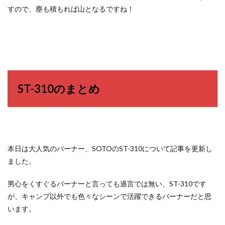
すので、塵も積もれば山となるですね！
ST-310のまとめ
本日は大人気のバーナー、SOTOのST-310について記事を更新し
ました。
男心をくすぐるバーナーと言っても過言では無い、ST-310です
が、キャンプ以外でも色々なシーンで活躍できるバーナーだと思
います。