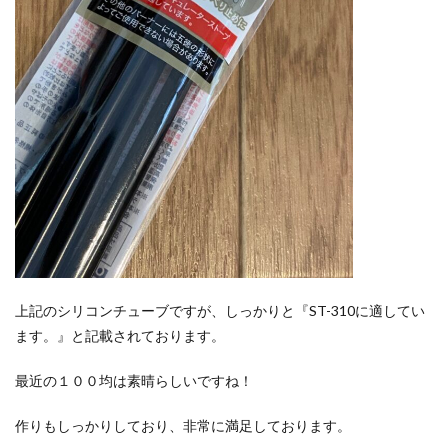
上記のシリコンチューブですが、しっかりと『ST-310に適してい
ます。』と記載されております。
最近の１００均は素晴らしいですね！
作りもしっかりしており、非常に満足しております。