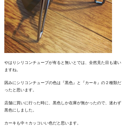
やはりシリコンチューブが有ると無いとでは、全然見た目も違い
ますね。
因みにシリコンチューブの色は『黒色』と『カーキ』の２種類だ
ったと思います。
店舗に買いに行った時に、黒色しか在庫が無かったので、迷わず
黒色にしました。
カーキも中々カッコいい色だと思います。