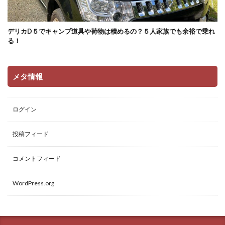
デリカD５でキャンプ道具や荷物は積めるの？５人家族でも余裕で乗れ
る！
メタ情報
ログイン
投稿フィード
コメントフィード
WordPress.org