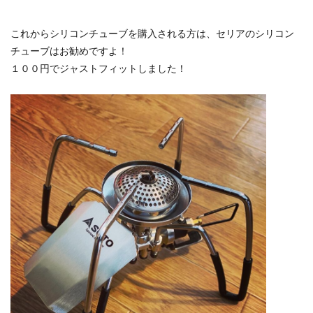
これからシリコンチューブを購入される方は、セリアのシリコン
チューブはお勧めですよ！
１００円でジャストフィットしました！