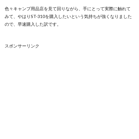
色々キャンプ用品店を見て回りながら、手にとって実際に触れて
みて、やはりST-310を購入したいという気持ちが強くなりました
ので、早速購入した訳です。
スポンサーリンク