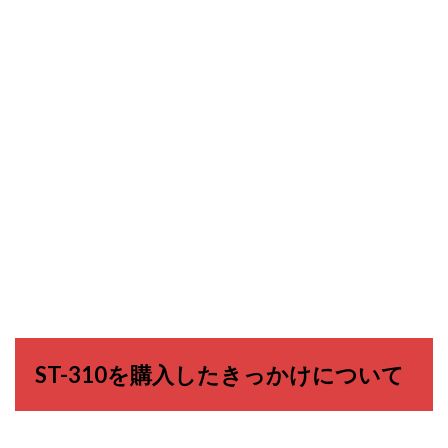
ST-310を購入したきっかけについて