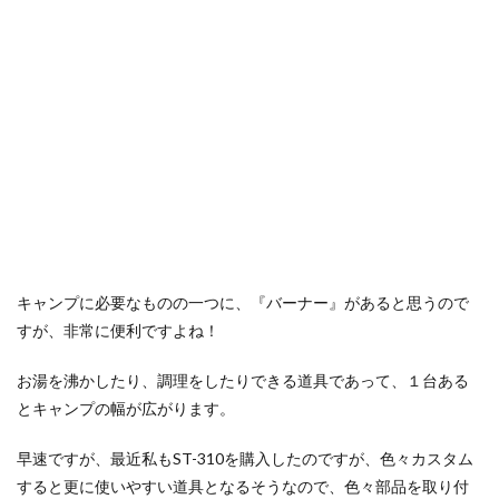
キャンプに必要なものの一つに、『バーナー』があると思うので
すが、非常に便利ですよね！
お湯を沸かしたり、調理をしたりできる道具であって、１台ある
とキャンプの幅が広がります。
早速ですが、最近私もST-310を購入したのですが、色々カスタム
すると更に使いやすい道具となるそうなので、色々部品を取り付