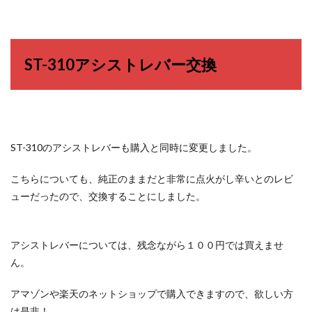
ST-310アシストレバー交換
ST-310のアシストレバーも購入と同時に変更しました。
こちらについても、純正のままだと非常に点火がし辛いとのレビ
ューだったので、交換することにしました。
アシストレバーについては、残念ながら１００円では買えませ
ん。
アマゾンや楽天のネットショップで購入できますので、欲しい方
は是非！