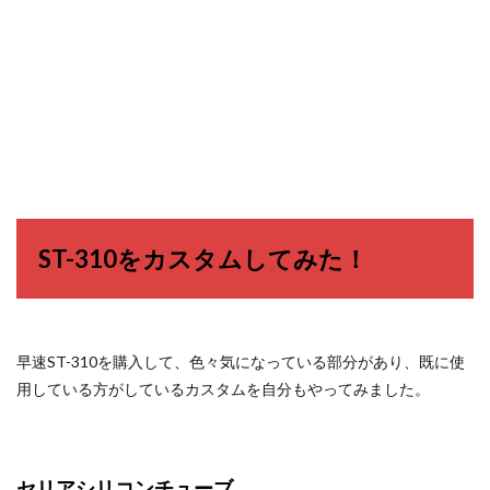
ST-310をカスタムしてみた！
早速ST-310を購入して、色々気になっている部分があり、既に使
用している方がしているカスタムを自分もやってみました。
セリアシリコンチューブ