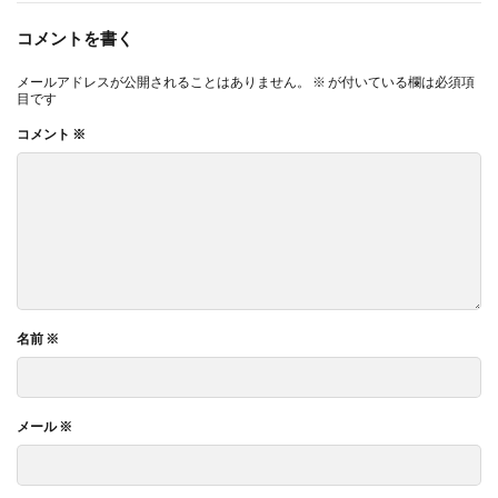
コメントを書く
メールアドレスが公開されることはありません。
※
が付いている欄は必須項
目です
コメント
※
名前
※
メール
※