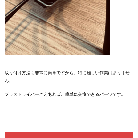
取り付け方法も非常に簡単ですから、特に難しい作業はありませ
ん。
プラスドライバーさえあれば、簡単に交換できるパーツです。