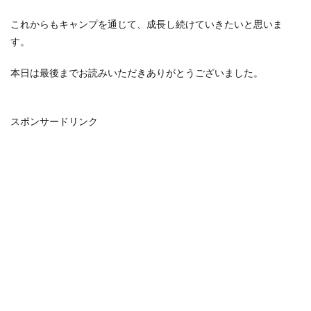
これからもキャンプを通じて、成長し続けていきたいと思いま
す。
本日は最後までお読みいただきありがとうございました。
スポンサードリンク