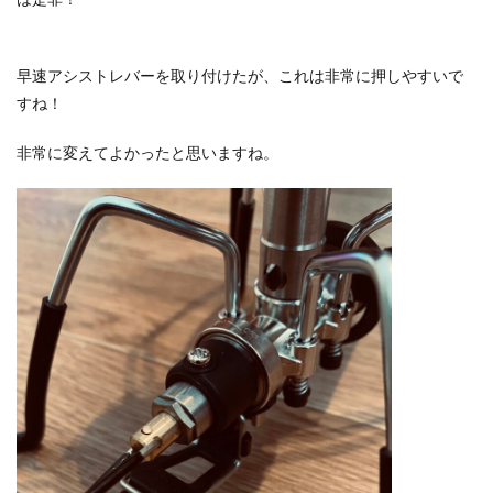
早速アシストレバーを取り付けたが、これは非常に押しやすいで
すね！
非常に変えてよかったと思いますね。