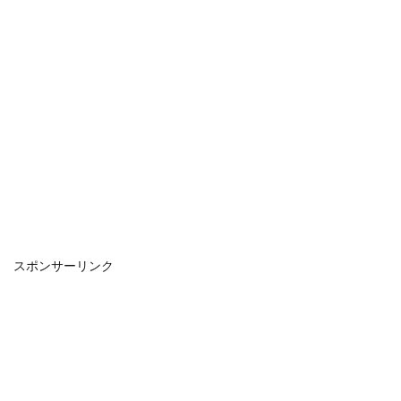
スポンサーリンク