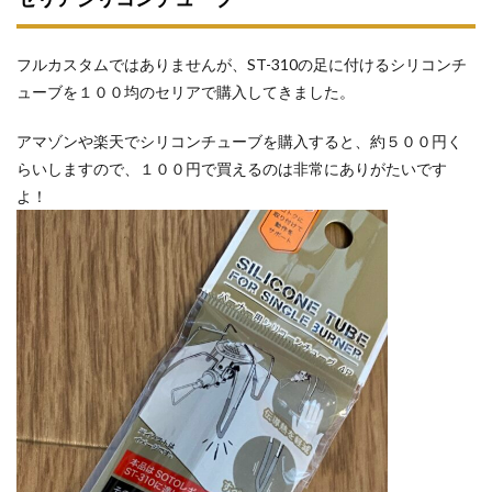
フルカスタムではありませんが、ST-310の足に付けるシリコンチ
ューブを１００均のセリアで購入してきました。
アマゾンや楽天でシリコンチューブを購入すると、約５００円く
らいしますので、１００円で買えるのは非常にありがたいです
よ！