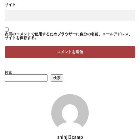
サイト
次回のコメントで使用するためブラウザーに自分の名前、メールアドレス、
サイトを保存する。
検索
検索
shinji3camp