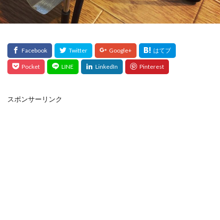
スポンサーリンク