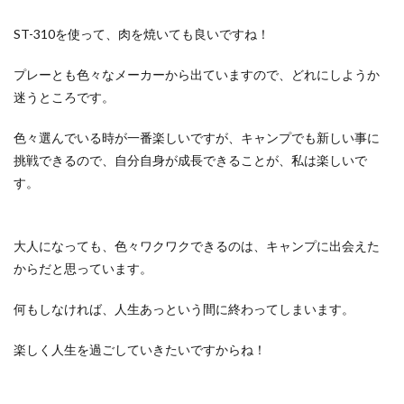
ST-310を使って、肉を焼いても良いですね！
プレーとも色々なメーカーから出ていますので、どれにしようか
迷うところです。
色々選んでいる時が一番楽しいですが、キャンプでも新しい事に
挑戦できるので、自分自身が成長できることが、私は楽しいで
す。
大人になっても、色々ワクワクできるのは、キャンプに出会えた
からだと思っています。
何もしなければ、人生あっという間に終わってしまいます。
楽しく人生を過ごしていきたいですからね！