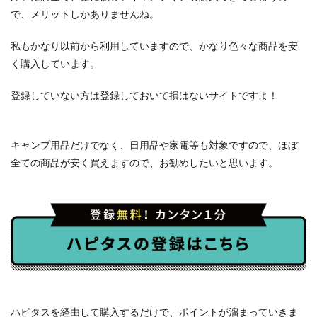
で、メリットしかありませんね。
私もかなり以前から利用していますので、かなり色々な商品を安
く購入しています。
登録していない方は登録しておいて損はないサイトですよ！
キャンプ用品だけでなく、日用品や家電等も対象ですので、ほぼ
全ての商品が安く買えますので、お勧めしたいと思います。
ハピタスを経由して購入するだけで、ポイントが溜まっていきま