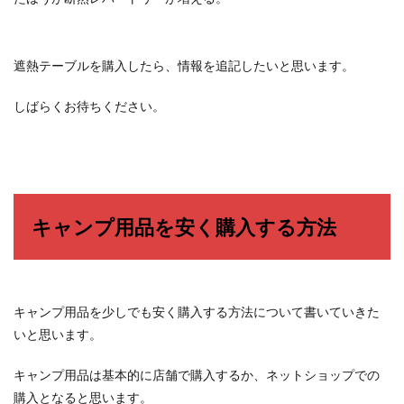
遮熱テーブルを購入したら、情報を追記したいと思います。
しばらくお待ちください。
キャンプ用品を安く購入する方法
キャンプ用品を少しでも安く購入する方法について書いていきた
いと思います。
キャンプ用品は基本的に店舗で購入するか、ネットショップでの
購入となると思います。