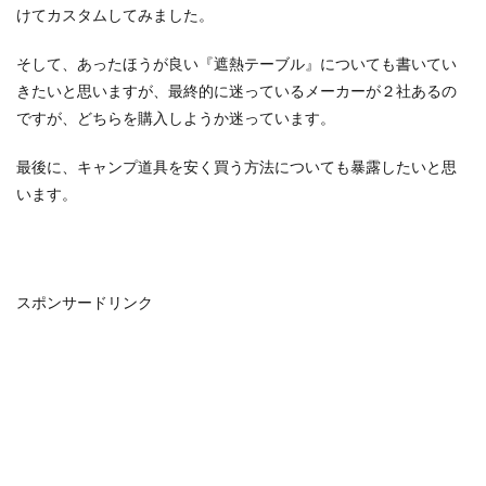
けてカスタムしてみました。
そして、あったほうが良い『遮熱テーブル』についても書いてい
きたいと思いますが、最終的に迷っているメーカーが２社あるの
ですが、どちらを購入しようか迷っています。
最後に、キャンプ道具を安く買う方法についても暴露したいと思
います。
スポンサードリンク